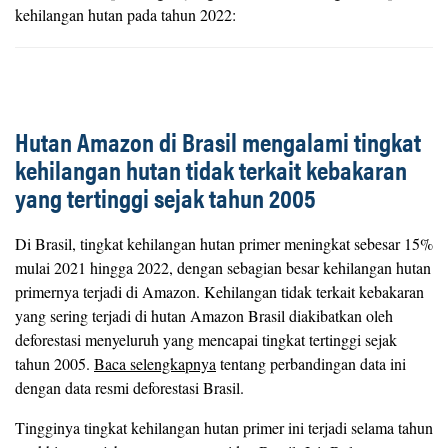
kehilangan hutan pada tahun 2022:
Hutan Amazon di Brasil mengalami tingkat
kehilangan hutan tidak terkait kebakaran
yang tertinggi sejak tahun 2005
Di Brasil, tingkat kehilangan hutan primer meningkat sebesar 15%
mulai 2021 hingga 2022, dengan sebagian besar kehilangan hutan
primernya terjadi di Amazon. Kehilangan tidak terkait kebakaran
yang sering terjadi di hutan Amazon Brasil diakibatkan oleh
deforestasi menyeluruh yang mencapai tingkat tertinggi sejak
tahun 2005.
Baca selengkapnya
tentang perbandingan data ini
dengan data resmi deforestasi Brasil.
Tingginya tingkat kehilangan hutan primer ini terjadi selama tahun