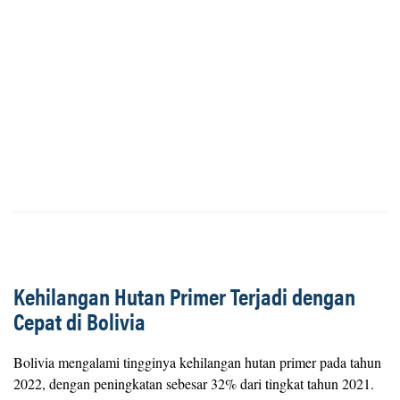
Kehilangan Hutan Primer Terjadi dengan
Cepat di Bolivia
Bolivia mengalami tingginya kehilangan hutan primer pada tahun
2022, dengan peningkatan sebesar 32% dari tingkat tahun 2021.