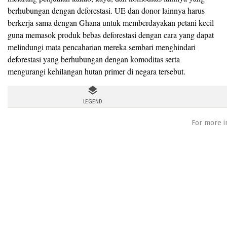
berhubungan dengan deforestasi. UE dan donor lainnya harus
berkerja sama dengan Ghana untuk memberdayakan petani kecil
guna memasok produk bebas deforestasi dengan cara yang dapat
melindungi mata pencaharian mereka sembari menghindari
deforestasi yang berhubungan dengan komoditas serta
mengurangi kehilangan hutan primer di negara tersebut.