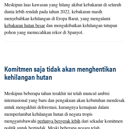
Meskipun luas kawasan yang hilang akibat kebakaran di seluruh
dunia lebih rendah pada tahun 2022, kebakaran masih
menyebabkan kehilangan di Eropa Barat, yang mengalami
kebakaran hutan besar
dan mengakibatkan kehilangan tutupan
pohon yang memecahkan rekor di Spanyol.
Komitmen saja tidak akan menghentikan
kehilangan hutan
Meskipun beberapa tahun terakhir ini telah muncul ambisi
internasional yang baru dan pengakuan akan kebutuhan mendesak
untuk mengakhiri deforestasi, kurangnya kemajuan dalam
memperlambat kehilangan hutan di negara tropis
menggarisbawahi
perlunya bergerak lebih
dari sekadar komitmen
politik untuk bertindak. Meski beberapa negara telah