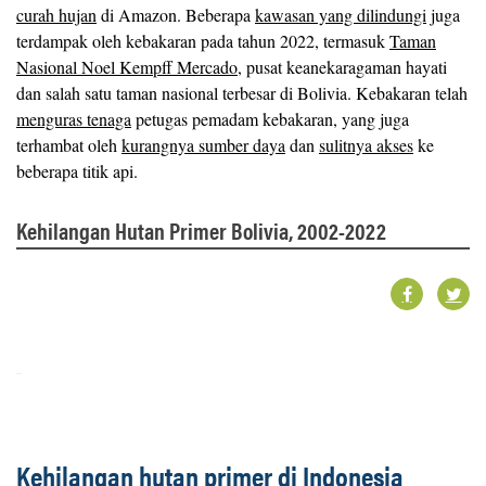
curah hujan
di Amazon. Beberapa
kawasan yang dilindungi
juga
terdampak oleh kebakaran pada tahun 2022, termasuk
Taman
Nasional Noel Kempff Mercado
, pusat keanekaragaman hayati
dan salah satu taman nasional terbesar di Bolivia. Kebakaran telah
menguras tenaga
petugas pemadam kebakaran, yang juga
terhambat oleh
kurangnya sumber daya
dan
sulitnya akses
ke
beberapa titik api.
Kehilangan Hutan Primer Bolivia, 2002-2022
Kehilangan hutan primer di Indonesia