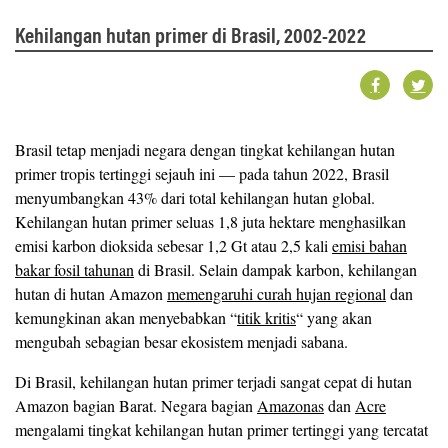
Kehilangan hutan primer di Brasil, 2002-2022
Brasil tetap menjadi negara dengan tingkat kehilangan hutan
primer tropis tertinggi sejauh ini — pada tahun 2022, Brasil
menyumbangkan 43% dari total kehilangan hutan global.
Kehilangan hutan primer seluas 1,8 juta hektare menghasilkan
emisi karbon dioksida sebesar 1,2 Gt atau 2,5 kali
emisi bahan
bakar fosil tahunan
di Brasil. Selain dampak karbon, kehilangan
hutan di hutan Amazon
memengaruhi curah hujan regional
dan
kemungkinan akan menyebabkan “
titik kritis
“ yang akan
mengubah sebagian besar ekosistem menjadi sabana.
Di Brasil, kehilangan hutan primer terjadi sangat cepat di hutan
Amazon bagian Barat. Negara bagian
Amazonas
dan
Acre
mengalami tingkat kehilangan hutan primer tertinggi yang tercatat