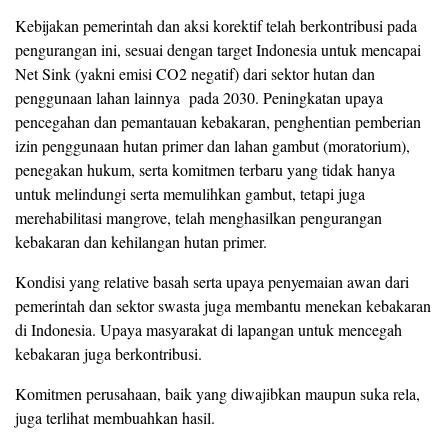
Kebijakan pemerintah dan aksi korektif telah berkontribusi pada
pengurangan ini, sesuai dengan target Indonesia untuk mencapai
Net Sink (yakni emisi CO2 negatif) dari sektor hutan dan
penggunaan lahan lainnya pada 2030. Peningkatan upaya
pencegahan dan pemantauan kebakaran, penghentian pemberian
izin penggunaan hutan primer dan lahan gambut (moratorium),
penegakan hukum, serta komitmen terbaru yang tidak hanya
untuk melindungi serta memulihkan gambut, tetapi juga
merehabilitasi mangrove, telah menghasilkan pengurangan
kebakaran dan kehilangan hutan primer.
Kondisi yang relative basah serta upaya penyemaian awan dari
pemerintah dan sektor swasta juga membantu menekan kebakaran
di Indonesia. Upaya masyarakat di lapangan untuk mencegah
kebakaran juga berkontribusi.
Komitmen perusahaan, baik yang diwajibkan maupun suka rela,
juga terlihat membuahkan hasil.