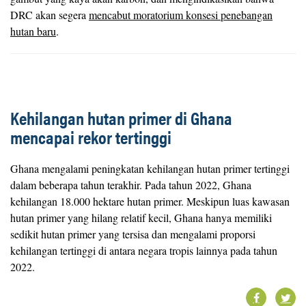
DRC akan segera
mencabut moratorium konsesi penebangan
hutan baru
.
Kehilangan hutan primer di Ghana
mencapai rekor tertinggi
Ghana mengalami peningkatan kehilangan hutan primer tertinggi
dalam beberapa tahun terakhir. Pada tahun 2022, Ghana
kehilangan 18.000 hektare hutan primer. Meskipun luas kawasan
hutan primer yang hilang relatif kecil, Ghana hanya memiliki
sedikit hutan primer yang tersisa dan mengalami proporsi
kehilangan tertinggi di antara negara tropis lainnya pada tahun
2022.