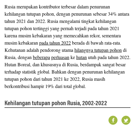
Rusia merupakan kontributor terbesar dalam penurunan
kehilangan tutupan pohon, dengan penurunan sebesar 34% antara
tahun 2021 dan 2022. Rusia mengalami tingkat kehilangan
tutupan pohon tertinggi yang pernah terjadi pada tahun 2021
karena musim kebakaran yang memecahkan rekor, sementara
musim kebakaran
pada tahun 2022
berada di bawah rata-rata.
Kehutanan adalah pendorong utama
hilangnya tutupan pohon
di
Rusia, dengan
beberapa
perluasan
ke
hutan
utuh pada tahun 2022.
Hutan Boreal, dan khususnya di Rusia, berdampak sangat besar
terhadap statistik global. Bahkan dengan penurunan kehilangan
tutupan pohon dari tahun 2021 ke 2022, Rusia masih
berkontribusi hampir 19% dari total global.
Kehilangan tutupan pohon Rusia, 2002-2022