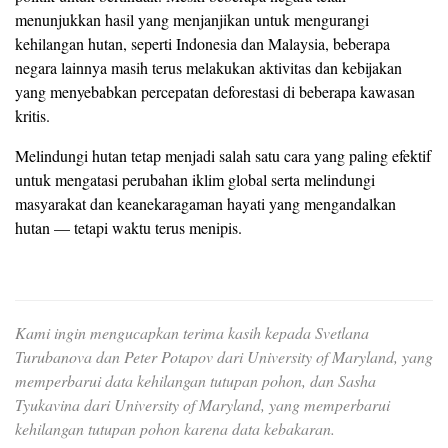
menunjukkan hasil yang menjanjikan untuk mengurangi
kehilangan hutan, seperti Indonesia dan Malaysia, beberapa
negara lainnya masih terus melakukan aktivitas dan kebijakan
yang menyebabkan percepatan deforestasi di beberapa kawasan
kritis.
Melindungi hutan tetap menjadi salah satu cara yang paling efektif
untuk mengatasi perubahan iklim global serta melindungi
masyarakat dan keanekaragaman hayati yang mengandalkan
hutan — tetapi waktu terus menipis.
Kami ingin mengucapkan terima kasih kepada Svetlana
Turubanova dan Peter Potapov dari University of Maryland, yang
memperbarui data kehilangan tutupan pohon, dan Sasha
Tyukavina dari University of Maryland, yang memperbarui
kehilangan tutupan pohon karena data kebakaran.