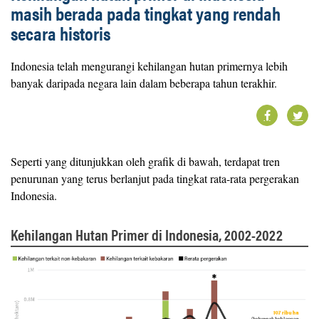
masih berada pada tingkat yang rendah
secara historis
Indonesia telah mengurangi kehilangan hutan primernya lebih
banyak daripada negara lain dalam beberapa tahun terakhir.
Seperti yang ditunjukkan oleh grafik di bawah, terdapat tren
penurunan yang terus berlanjut pada tingkat rata-rata pergerakan
Indonesia.
Kehilangan Hutan Primer di Indonesia, 2002-2022