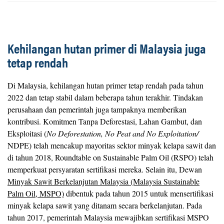
Kehilangan hutan primer di Malaysia juga
tetap rendah
Di Malaysia, kehilangan hutan primer tetap rendah pada tahun
2022 dan tetap stabil dalam beberapa tahun terakhir. Tindakan
perusahaan dan pemerintah juga tampaknya memberikan
kontribusi. Komitmen Tanpa Deforestasi, Lahan Gambut, dan
Eksploitasi (
No Deforestation, No Peat and No Exploitation/
NDPE) telah mencakup mayoritas sektor minyak kelapa sawit dan
di tahun 2018, Roundtable on Sustainable Palm Oil (RSPO) telah
memperkuat persyaratan sertifikasi mereka. Selain itu, Dewan
Minyak Sawit Berkelanjutan Malaysia (Malaysia Sustainable
Palm Oil, MSPO)
dibentuk pada tahun 2015 untuk mensertifikasi
minyak kelapa sawit yang ditanam secara berkelanjutan. Pada
tahun 2017, pemerintah Malaysia mewajibkan sertifikasi MSPO