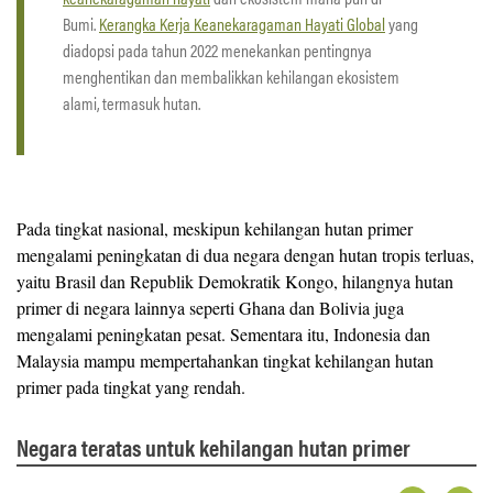
Bumi.
Kerangka Kerja Keanekaragaman Hayati Global
yang
diadopsi pada tahun 2022 menekankan pentingnya
menghentikan dan membalikkan kehilangan ekosistem
alami, termasuk hutan.
Pada tingkat nasional, meskipun kehilangan hutan primer
mengalami peningkatan di dua negara dengan hutan tropis terluas,
yaitu Brasil dan Republik Demokratik Kongo, hilangnya hutan
primer di negara lainnya seperti Ghana dan Bolivia juga
mengalami peningkatan pesat. Sementara itu, Indonesia dan
Malaysia mampu mempertahankan tingkat kehilangan hutan
primer pada tingkat yang rendah.
Negara teratas untuk kehilangan hutan primer