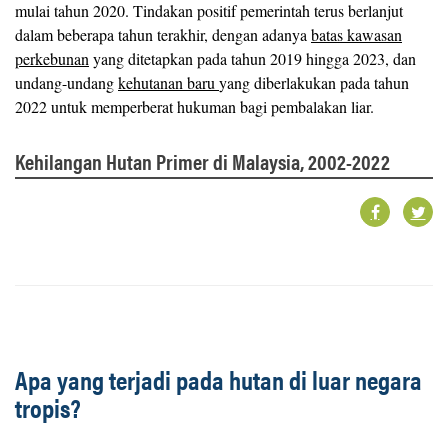
mulai tahun 2020. Tindakan positif pemerintah terus berlanjut
dalam beberapa tahun terakhir, dengan adanya
batas kawasan
perkebunan
yang ditetapkan pada tahun 2019 hingga 2023, dan
undang-undang
kehutanan baru
yang diberlakukan pada tahun
2022 untuk memperberat hukuman bagi pembalakan liar.
Kehilangan Hutan Primer di Malaysia, 2002-2022
Apa yang terjadi pada hutan di luar negara
tropis?