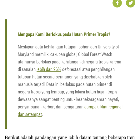
Mengapa Kami Berfokus pada Hutan Primer Tropis?
Meskipun data kehilangan tutupan pohon dari University of
Maryland memiliki cakupan global, Global Forest Watch
utamanya berfokus pada kehilangan di negara tropis karena
di sanalah
lebih dari 96%
deforestasi atau penghilangan
tutupan hutan secara permanen yang disebabkan oleh
manusia terjadi. Data ini berfokus pada hutan primer di
negara tropis yang lembap, yang lokasi hutan hujan tropis
dewasanya sangat penting untuk keanekaragaman hayati,
penyimpanan karbon, dan pengaturan
dampak iklim regional
dan setempat
.
Berikut adalah pandangan yang lebih dalam tentang beberapa tren