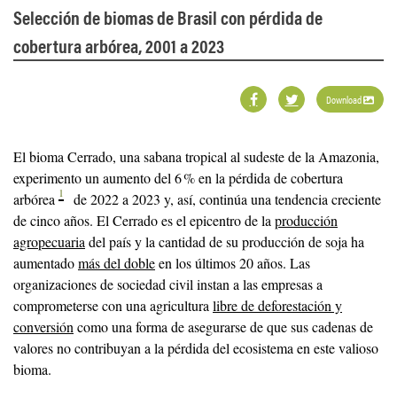
Selección de biomas de Brasil con pérdida de
cobertura arbórea, 2001 a 2023
Download
El bioma Cerrado, una sabana tropical al sudeste de la Amazonia,
experimento un aumento del 6 % en la pérdida de cobertura
1
arbórea
de 2022 a 2023 y, así, continúa una tendencia creciente
de cinco años. El Cerrado es el epicentro de la
producción
agropecuaria
del país y la cantidad de su producción de soja ha
aumentado
más del doble
en los últimos 20 años. Las
organizaciones de sociedad civil instan a las empresas a
comprometerse con una agricultura
libre de deforestación y
conversión
como una forma de asegurarse de que sus cadenas de
valores no contribuyan a la pérdida del ecosistema en este valioso
bioma.