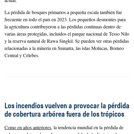
actual.
La pérdida de bosques primarios a pequeña escala también fue
frecuente en todo el país en 2023. Los pequeños desmontes para
la agricultura contribuyeron a las pérdidas continuas dentro de
varias áreas protegidas, incluidos el parque nacional de Tesso Nilo
y la reserva natural de Rawa Singkil. Se pueden ver otras pérdidas
relacionadas a la minería en Sumatra, las islas Molucas, Borneo
Central y Célebes.
Los incendios vuelven a provocar la pérdida
de cobertura arbórea fuera de los trópicos
Como en años anteriores
, la tendencia mundial en la pérdida de