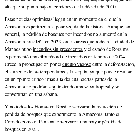
alta que su punto bajo al comienzo de la década de 2010.
Estas noticias optimistas llegan en un momento en el que la
Amazonia experimenta la
peor sequía de la historia
. Aunque, en
general, la pérdida de bosques por incendios no aumentó en la
Amazonia brasileña en 2023, en las áreas que rodean la ciudad de
Manaos hubo
incendios sin precedentes
y el estado de Roraima
experimentó una cifra
récord
de incendios en febrero de 2024.
Crece la preocupación por el
círculo vicioso
entre la deforestación,
el aumento de las temperaturas y la sequía, ya que puede resultar
en un “punto crítico” más allá del cual ciertas partes de la
Amazonia no podrían seguir siendo una selva tropical y se
convertirían en una sabana.
Y no todos los biomas en Brasil observaron la reducción de
pérdida de bosques que experimentó la Amazonia: tanto el
Cerrado como el Pantanal observaron una mayor pérdida de
bosques en 2023.