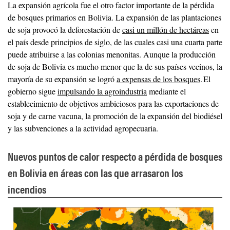
La expansión agrícola fue el otro factor importante de la pérdida
de bosques primarios en Bolivia. La expansión de las plantaciones
de soja provocó la deforestación de
casi un millón de hectáreas
en
el país desde principios de siglo, de las cuales casi una cuarta parte
puede atribuirse a las colonias menonitas. Aunque la producción
de soja de Bolivia es mucho menor que la de sus países vecinos, la
mayoría de su expansión se logró
a expensas de los bosques
. El
gobierno sigue
impulsando la agroindustria
mediante el
establecimiento de objetivos ambiciosos para las exportaciones de
soja y de carne vacuna, la promoción de la expansión del biodiésel
y las subvenciones a la actividad agropecuaria.
Nuevos puntos de calor respecto a pérdida de bosques
en Bolivia en áreas con las que arrasaron los
incendios