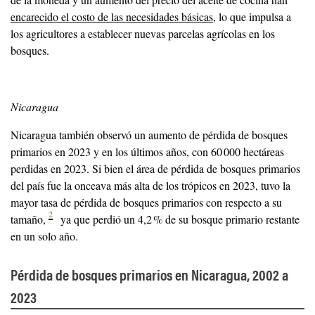
encarecido el costo de las necesidades básicas
, lo que impulsa a
los agricultores a establecer nuevas parcelas agrícolas en los
bosques.
Nicaragua
Nicaragua también observó un aumento de pérdida de bosques
primarios en 2023 y en los últimos años, con 60 000 hectáreas
perdidas en 2023. Si bien el área de pérdida de bosques primarios
del país fue la onceava más alta de los trópicos en 2023, tuvo la
mayor tasa de pérdida de bosques primarios con respecto a su
2
tamaño,
ya que perdió un 4,2 % de su bosque primario restante
en un solo año.
Pérdida de bosques primarios en Nicaragua, 2002 a
2023