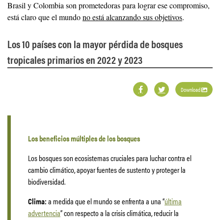
Brasil y Colombia son prometedoras para lograr ese compromiso,
está claro que el mundo
no está alcanzando sus objetivos
.
Los 10 países con la mayor pérdida de bosques
tropicales primarios en 2022 y 2023
Download
Los beneficios múltiples de los bosques
Los bosques son ecosistemas cruciales para luchar contra el
cambio climático, apoyar fuentes de sustento y proteger la
biodiversidad.
Clima:
a medida que el mundo se enfrenta a una “
última
advertencia
” con respecto a la crisis climática, reducir la