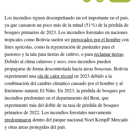
Los incendios siguen desempeñando un rol importante en el país,
ya que causaron un poco más de la mitad (51 %) de la pérdida de
bosques primarios de 2023. Los incendios forestales en naciones
tropicales como Bolivia suelen ser
provocados por el hombre
con
fines agrícolas, como la regeneración de pastizales para el
pastoreo y la tala para tierras de cultivo, o para
reclamar tierras
.
Debido al clima caluroso y seco, esos incendios pueden
propagarse de forma descontrolada hacia áreas boscosas. Bolivia
experimentó una
ola de calor récord
en 2023 debido a la
combinación del cambio climático causado por el hombre y al
fenómeno natural, El Niño. En 2023, la pérdida de bosques por
incendios predominó en el departamento del Beni, que
experimentó más del doble de su tasa de pérdida de bosques
primarios de 2022. Los incendios forestales nuevamente
predominaron
dentro del parque nacional Noel Kempff Mercado
y otras áreas protegidas del país.