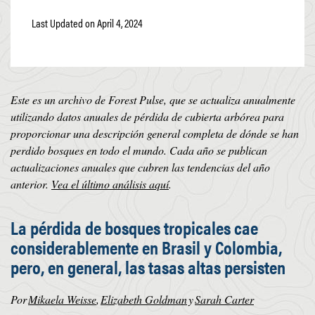
Last Updated on April 4, 2024
Este es un archivo de Forest Pulse, que se actualiza anualmente
utilizando datos anuales de pérdida de cubierta arbórea para
proporcionar una descripción general completa de dónde se han
perdido bosques en todo el mundo. Cada año se publican
actualizaciones anuales que cubren las tendencias del año
anterior.
Vea el último análisis aquí
.
La pérdida de bosques tropicales cae
considerablemente en Brasil y Colombia,
pero, en general, las tasas altas persisten
Por
Mikaela Weisse
,
Elizabeth Goldman
y
Sarah Carter