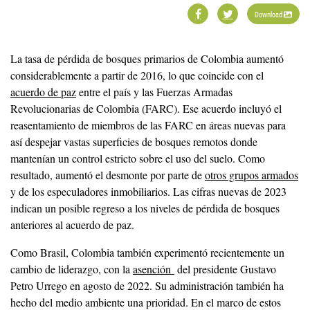
Download
La tasa de pérdida de bosques primarios de Colombia aumentó
considerablemente a partir de 2016, lo que coincide con el
acuerdo de paz
entre el país y las Fuerzas Armadas
Revolucionarias de Colombia (FARC). Ese acuerdo incluyó el
reasentamiento de miembros de las FARC en áreas nuevas para
así despejar vastas superficies de bosques remotos donde
mantenían un control estricto sobre el uso del suelo. Como
resultado, aumentó el desmonte por parte de
otros grupos armados
y de los especuladores inmobiliarios. Las cifras nuevas de 2023
indican un posible regreso a los niveles de pérdida de bosques
anteriores al acuerdo de paz.
Como Brasil, Colombia también experimentó recientemente un
cambio de liderazgo, con la
asención
del presidente Gustavo
Petro Urrego en agosto de 2022. Su administración también ha
hecho del medio ambiente una prioridad. En el marco de estos