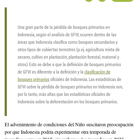
Una gran parte de la pérdida de bosques primarios en
Indonesia, según el análisis de GFW, ocurren dentro de las
áreas que Indonesia clasifica como bosques secundarios y
otros tipos de cubiertas terrestres (p. ej. agricultura mixta de
secano, cultivo en plantación, plantación forestal, matorral y
otros). Esto se debe a que la definición de bosques primarios
de GFW es diferente a la definición y la
clasificación de
bosques primarios
oficiales de Indonesia. Las estadísticas de
GFW sobre la pérdida de bosques primarios en Indonesia son,
por lo tanto, más altas que las estadísticas oficiales de
Indonesia sobre la deforestación en los bosques primarios.
El advenimiento de condiciones del Niño suscitaron preocupación
por que Indonesia podría experimentar otra temporada de