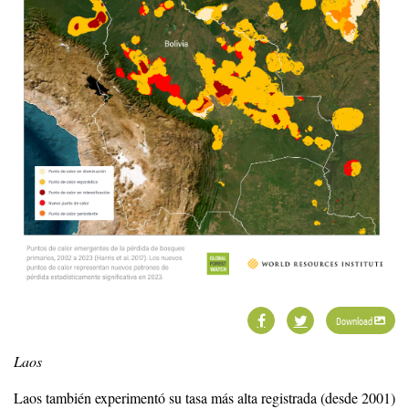
Download
Laos
Laos también experimentó su tasa más alta registrada (desde 2001)