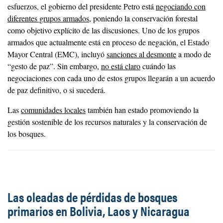
esfuerzos, el gobierno del presidente Petro está
negociando con
diferentes grupos armados
, poniendo la conservación forestal
como objetivo explícito de las discusiones. Uno de los grupos
armados que actualmente está en proceso de negación, el Estado
Mayor Central (EMC), incluyó
sanciones al desmonte
a modo de
“gesto de paz”. Sin embargo,
no está claro
cuándo las
negociaciones con cada uno de estos grupos llegarán a un acuerdo
de paz definitivo, o si sucederá.
Las
comunidades locales
también han estado promoviendo la
gestión sostenible de los recursos naturales y la conservación de
los bosques.
Las oleadas de pérdidas de bosques
primarios en Bolivia, Laos y Nicaragua