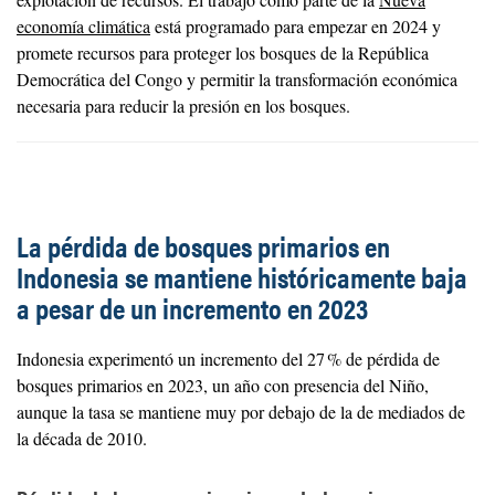
economía climática
está programado para empezar en 2024 y
promete recursos para proteger los bosques de la República
Democrática del Congo y permitir la transformación económica
necesaria para reducir la presión en los bosques.
La pérdida de bosques primarios en
Indonesia se mantiene históricamente baja
a pesar de un incremento en 2023
Indonesia experimentó un incremento del 27 % de pérdida de
bosques primarios en 2023, un año con presencia del Niño,
aunque la tasa se mantiene muy por debajo de la de mediados de
la década de 2010.