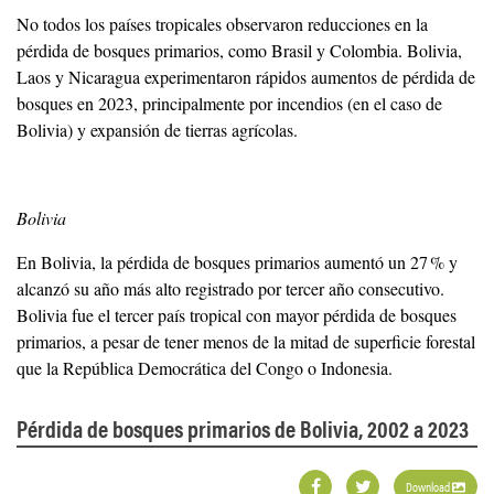
No todos los países tropicales observaron reducciones en la
pérdida de bosques primarios, como Brasil y Colombia. Bolivia,
Laos y Nicaragua experimentaron rápidos aumentos de pérdida de
bosques en 2023, principalmente por incendios (en el caso de
Bolivia) y expansión de tierras agrícolas.
Bolivia
En Bolivia, la pérdida de bosques primarios aumentó un 27 % y
alcanzó su año más alto registrado por tercer año consecutivo.
Bolivia fue el tercer país tropical con mayor pérdida de bosques
primarios, a pesar de tener menos de la mitad de superficie forestal
que la República Democrática del Congo o Indonesia.
Pérdida de bosques primarios de Bolivia, 2002 a 2023
Download