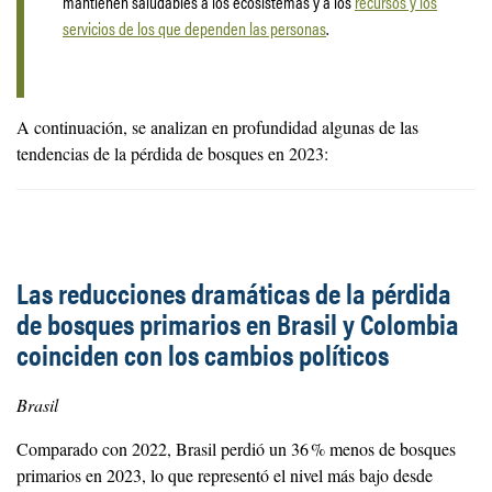
mantienen saludables a los ecosistemas y a los
recursos y los
servicios de los que dependen las personas
.
A continuación, se analizan en profundidad algunas de las
tendencias de la pérdida de bosques en 2023:
Las reducciones dramáticas de la pérdida
de bosques primarios en Brasil y Colombia
coinciden con los cambios políticos
Brasil
Comparado con 2022, Brasil perdió un 36 % menos de bosques
primarios en 2023, lo que representó el nivel más bajo desde