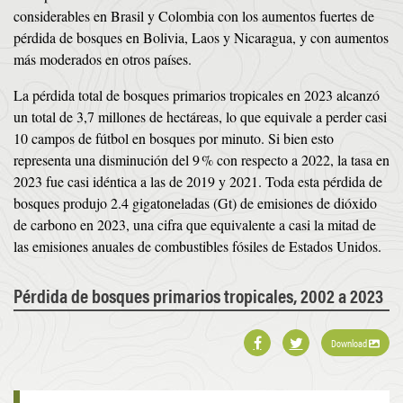
considerables en Brasil y Colombia con los aumentos fuertes de
pérdida de bosques en Bolivia, Laos y Nicaragua, y con aumentos
más moderados en otros países.
La pérdida total de bosques primarios tropicales en 2023 alcanzó
un total de 3,7 millones de hectáreas, lo que equivale a perder casi
10 campos de fútbol en bosques por minuto. Si bien esto
representa una disminución del 9 % con respecto a 2022, la tasa en
2023 fue casi idéntica a las de 2019 y 2021. Toda esta pérdida de
bosques produjo 2.4 gigatoneladas (Gt) de emisiones de dióxido
de carbono en 2023, una cifra que equivalente a casi la mitad de
las emisiones anuales de combustibles fósiles de Estados Unidos.
Pérdida de bosques primarios tropicales, 2002 a 2023
Download