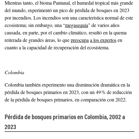
Mientras tanto, el bioma Pantanal, el humedal tropical más grande
del mundo, experimentó un pico de pérdida de bosques en 2023
por incendios. Los incendios son una característica normal de este
ecosistema; sin embargo, una “
megasequía
” de varios años
causada, en parte, por el cambio climático, resultó en la quema
reiterada de grandes áreas, lo que
preocupa
a los expertos
en
cuanto a la capacidad de recuperación del ecosistema.
Colombia
Colombia también experimento una disminución dramática en la
pérdida de bosques primarios en 2023, con un 49 % de reducción
de la pérdida de bosques primarios, en comparación con 2022.
Pérdida de bosques primarios en Colombia, 2002 a
2023