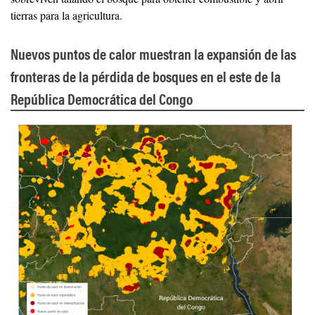
tierras para la agricultura.
Nuevos puntos de calor muestran la expansión de las
fronteras de la pérdida de bosques en el este de la
República Democrática del Congo