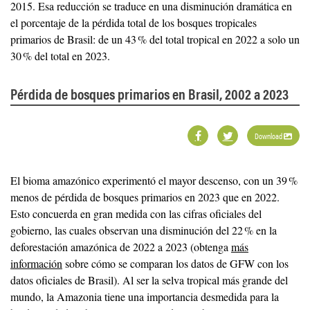
2015. Esa reducción se traduce en una disminución dramática en
el porcentaje de la pérdida total de los bosques tropicales
primarios de Brasil: de un 43 % del total tropical en 2022 a solo un
30 % del total en 2023.
Pérdida de bosques primarios en Brasil, 2002 a 2023
Download
El bioma amazónico experimentó el mayor descenso, con un 39 %
menos de pérdida de bosques primarios en 2023 que en 2022.
Esto concuerda en gran medida con las cifras oficiales del
gobierno, las cuales observan una disminución del 22 % en la
deforestación amazónica de 2022 a 2023 (obtenga
más
información
sobre cómo se comparan los datos de GFW con los
datos oficiales de Brasil). Al ser la selva tropical más grande del
mundo, la Amazonia tiene una importancia desmedida para la