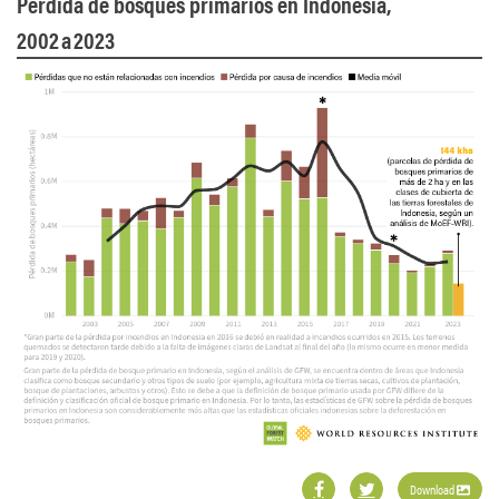
Pérdida de bosques primarios en Indonesia,
2002 a 2023
Download