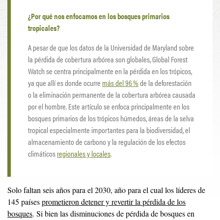
¿Por qué nos enfocamos en los bosques primarios
tropicales?
A pesar de que los datos de la Universidad de Maryland sobre
la pérdida de cobertura arbórea son globales, Global Forest
Watch se centra principalmente en la pérdida en los trópicos,
ya que allí es donde ocurre
más del 96 %
de la deforestación
o la eliminación permanente de la cobertura arbórea causada
por el hombre. Este artículo se enfoca principalmente en los
bosques primarios de los trópicos húmedos, áreas de la selva
tropical especialmente importantes para la biodiversidad, el
almacenamiento de carbono y la regulación de los efectos
climáticos
regionales y locales
.
Solo faltan seis años para el 2030, año para el cual los líderes de
145 países
prometieron detener y revertir la pérdida de los
bosques
. Si bien las disminuciones de pérdida de bosques en